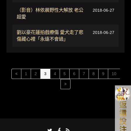
（影音）林依晨野性大解放 老公
2018-06-27
超愛
劉以豪花蓮拍戲療傷 愛犬走了悲
2018-06-27
傷藏心裡「永遠不會過」
1
2
3
4
5
6
7
8
9
10