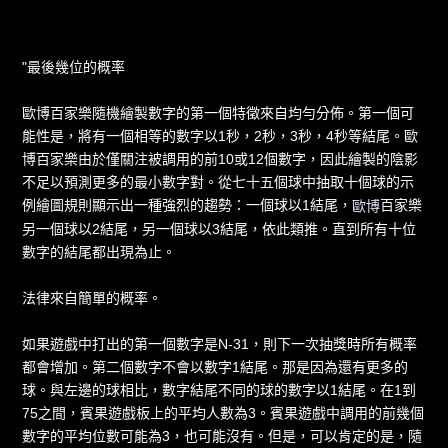
"最後幾位的概率
歐博百家樂隨機繪製數字的第一個特徵來自均勻分佈。第一個可
能性是，將有一個相等的數字以1秒，2秒，3秒，4秒等結尾。歐
博百家樂由於僅關注被調用的前10或12個數字，因此繪製的陰影
不足以預測更多的最小數字對。從七十五個球中抽取十個球的示
例繪圖規則顯示出一種強烈的趨勢：一個球以1結尾，
百家樂
歐博
另一個球以2結尾，另一個球以3結尾，依此類推。直到所有十位
數字的結尾都出現為止。
法律來自簡單的概率。
如果遊戲中打出的第一個數字是N-31，則下一次抽獎時所有概率
都會增加。第二個數字不會以數字1結尾。那是因為還有更多的
球。與左邊的球相比，數字結尾不同的球的數字以1結尾。在1到
75之間，賓果遊戲板上的平均人數為3。賓果遊戲中調用的前幾個
數字的平均位數可能為3，也可能沒有。但是，可以肯定的是，隨