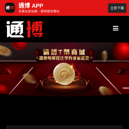
通博 APP
立即下載
百萬玩家信賴，隨時隨地暢玩