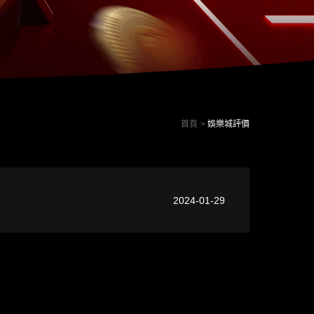
首頁
娛樂城評價
2024-01-29