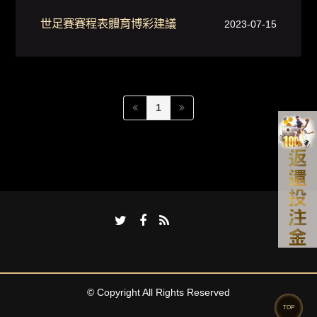
世足賽賽程表體育博彩建議
2023-07-15
1
© Copyright All Rights Reserved
TOP