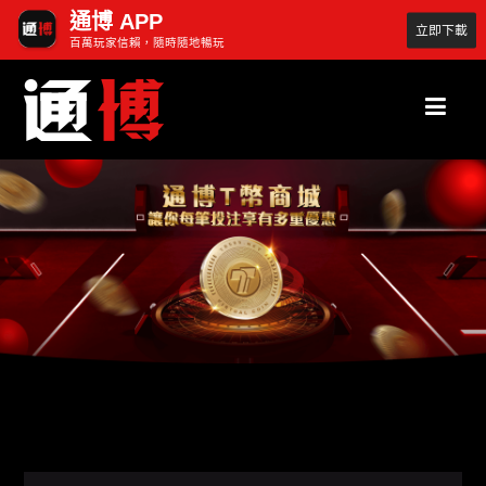
通博 APP
立即下載
百萬玩家信賴，隨時隨地暢玩