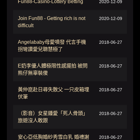
Fun88-Casino-Lottery Betting
2020-12-09
Join Fun88 - Getting rich is not
2020-12-09
difficult
Angelababy母愛噴發 代言手機
2018-06-27
拐彎讚愛兒聰慧極了
E奶李優人體極限性感擺拍 被問
2018-06-27
熊仔無辜裝傻
黃仲崑赴日尋失散父 一只皮箱埋
2018-06-27
伏筆
（影音）女星鍾愛「死人骨頭」
2018-06-27
旅遊沒人敢跟
安心亞低胸婚紗秀雪白乳 婚禮謝
2018-06-27