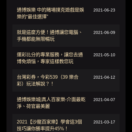
通博娛樂 中的賭場撲克遊戲是娛
2021-06-23
樂的“最佳選擇”
就是這麼方便！通博讓您電腦、
2021-06-09
手機都能無限暢玩
運彩比分的專業服務，讓您去通
2021-05-10
博免煩惱，專家這樣教您玩
台灣彩券，今彩539（39 樂合
2021-04-12
彩）玩法解說？！
通博娛樂城|真人百家樂-介面最乾
2021-04-07
淨、荷官最美麗
2021【沙龍百家樂】學會這3個
2021-03-17
技巧讓你勝率提升45%！