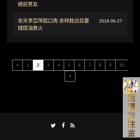
絕前男友
余天李亞萍起口角 余祥銓白目要
2018-06-27
錢提油救火
1
2
3
4
5
6
7
8
9
10