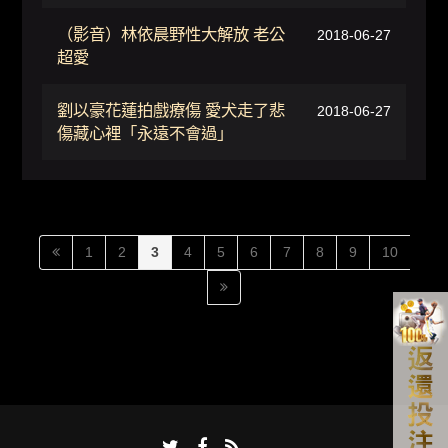
（影音）林依晨野性大解放 老公
2018-06-27
超愛
劉以豪花蓮拍戲療傷 愛犬走了悲
2018-06-27
傷藏心裡「永遠不會過」
1
2
3
4
5
6
7
8
9
10