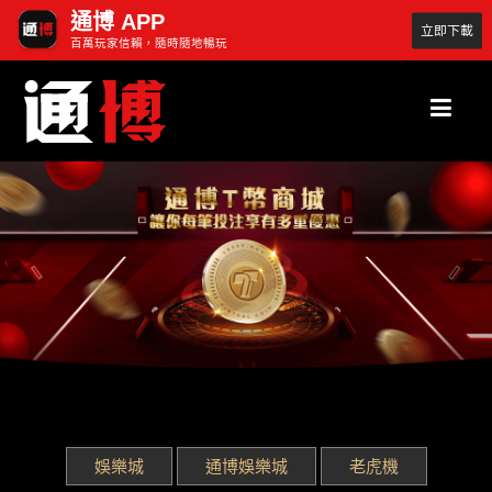
通博 APP
立即下載
百萬玩家信賴，隨時隨地暢玩
娛樂城
通博娛樂城
老虎機