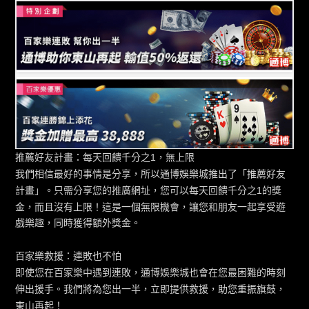
推薦好友計畫：每天回饋千分之1，無上限
我們相信最好的事情是分享，所以通博娛樂城推出了「推薦好友
計畫」。只需分享您的推廣網址，您可以每天回饋千分之1的獎
金，而且沒有上限！這是一個無限機會，讓您和朋友一起享受遊
戲樂趣，同時獲得額外獎金。
百家樂救援：連敗也不怕
即使您在百家樂中遇到連敗，
通博娛樂
城也會在您最困難的時刻
伸出援手。我們將為您出一半，立即提供救援，助您重振旗鼓，
東山再起！