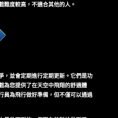
戲難度較高，不適合其他的人。
爭，並會定期進行定期更新。它們是功
戲為您提供了在天空中飛翔的舒適體
行員為飛行做好準備，但不僅可以通過