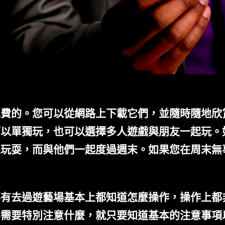
免費的。您可以從網路上下載它們，並隨時隨地欣
可以單獨玩，也可以選擇多人遊戲與朋友一起玩。
線玩耍，而與他們一起度過週末。如果您在周末無
要有去過遊藝場基本上都知道怎麼操作，操作上都
不需要特別注意什麼，就只要知道基本的注意事項