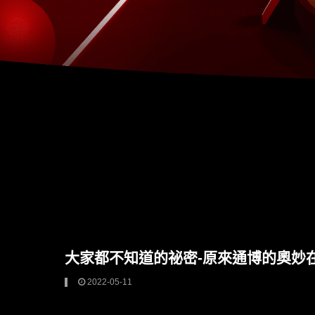
大家都不知道的祕密-原來通博的奧妙
2022-05-11