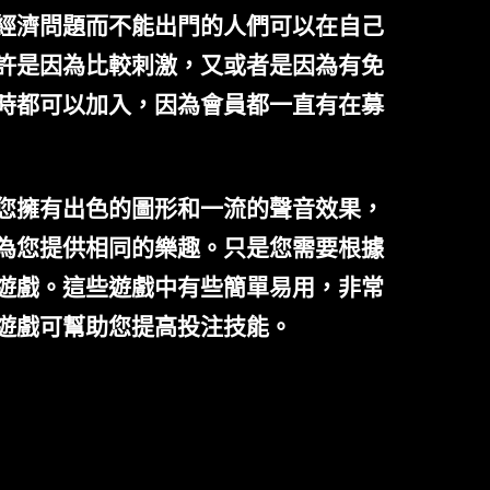
經濟問題而不能出門的人們可以在自己
許是因為比較刺激，又或者是因為有免
時都可以加入，因為會員都一直有在募
您擁有出色的圖形和一流的聲音效果，
為您提供相同的樂趣。只是您需要根據
遊戲。這些遊戲中有些簡單易用，非常
遊戲可幫助您提高投注技能。