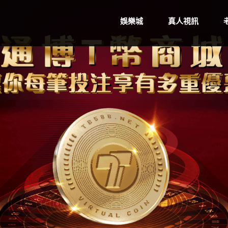
娛樂城
真人視訊