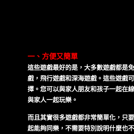
一、方便又簡單
這些遊戲最好的是，大多數遊戲都是
戲，飛行遊戲和深海遊戲。這些遊戲
擇。您可以與家人朋友和孩子一起在
與家人一起玩樂。
而且其實很多
遊戲
都非常簡單化，只
起能夠同樂，不需要特別說明什麼也