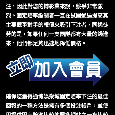
注，因此對您的博彩業來說，競爭非常激
烈。固定賠率編制者一直在試圖通過提高其
主要競爭對手的報價來吸引下注者，同樣徒
勞的是，如果任何一支團隊都有大量的錢進
來，他們都足夠迅速地降低價格。
確保您獲得通博娛樂城固定賠率下注的最佳
回報的一種方法是擁有多個投注帳戶，並使
用提供固定賠率比較的眾多網站之一來比較