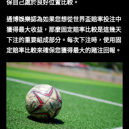
保自己處於良好位置比較。
通博
娛樂認為如果您想從世界盃賠率投注中
獲得最大收益，那麼固定賠率比較是這幾天
下注的重要組成部分。每次下注時，使用固
定賠率比較來確保您獲得最大的賭注回報。