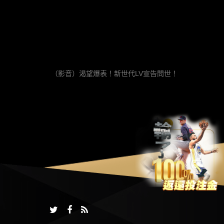
（影音）渴望爆表！新世代LV宣告問世！