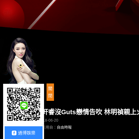
關
閉
嫌張軒睿沒Guts戀情告吹 林明禎親
2018-06-20
文章引用自：
自由時報
通博娛樂