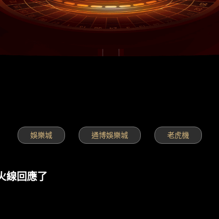
娛樂城
通博娛樂城
老虎機
上火線回應了