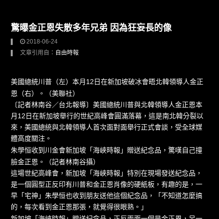
驚曝金正恩失散多年兄弟 因為狂妄長的像
2018-06-24
文章引用自：
自由時報
美國總統川普（左）本月12日在新加坡破冰會晤北韓領導人金正
恩（右）。（美聯社）
〔記者林南谷／台北報導〕美國總統川普與北韓領導人金正恩本
月12日在新加坡舉行的世紀高峰會圓滿落幕，這是南北韓分裂以
來，美國總統與北韓領導人首次面對面舉行正式會談，受全球媒
體高度關注。
朱學恒收到川金會新加坡「海峽時報」贈送紀念品，驚嘆自己撞
臉金正恩。（記者林南谷攝）
這場世紀高峰會，新加坡「海峽時報」特別在現場發送紀念品，
是一個圓型正反印有川普和金正恩肖像的硬紙板，有趣的是，一
早「宅神」朱學恒也收到朋友送他這個紀念品，「不知道怎麼搞
的，每次看到金正恩那張，就覺得很眼熟。」
新加坡「海峽時報」贈送紀念品，正反兩面一個是金正恩，另一