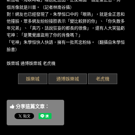
個肖像就是川普。（記者林南谷攝）
對！網友也已經發現了，朱學恒口中的「眼熟」，就是金正恩和
他撞臉，眾多網友紛紛接腔表示「變比較胖的你」、「你失散多
年兄弟」、「真巧，話說狂妄的都長的很像」，還有人大笑猛虧
宅神：「是驚覺誰盜用了你的肖像嗎？」
「宅神」朱學恒快人快語，擁有一批死忠粉絲。（翻攝自朱學恒
臉書）
娛樂城
通博娛樂城
老虎機
娛樂城
通博娛樂城
老虎機
分享這篇文章：