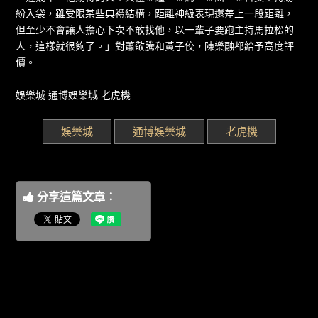
紛入袋，雖受限某些典禮結構，距離神級表現還差上一段距離，
但至少不會讓人擔心下次不敢找他，以一輩子要跑主持馬拉松的
人，這樣就很夠了。」對蕭敬騰和黃子佼，陳樂融都給予高度評
價。
娛樂城
通博娛樂城
老虎機
娛樂城
通博娛樂城
老虎機
分享這篇文章：