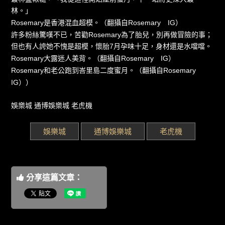
林。」
Rosemary是香港混血超模。（翻攝自Rosemary IG）
許多粉絲驚嘆不已，苦勸Rosemary為了胎兒，別再做冒險的事；
但也有人誇她不愧是超模，懷胎7月孕味十足，身材還是水噹噹。
Rosemary大露迷人美背。（翻攝自Rosemary IG）
Rosemary和老公跑到峇里島二度蜜月。（翻攝自Rosemary
IG））
娛樂城
通博娛樂城
老虎機
娛樂城
通博娛樂城
老虎機
分享這篇文章：