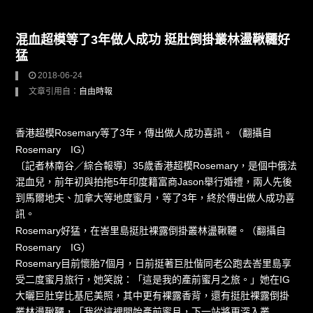
混血超模等了3年做人成功 挺肚倒掛叢林盪鞦韆好
猛
2018-06-24
文章引用自：
自由時報
香港超模Rosemary等了3年，傳出做人成功喜訊。（翻攝自
Rosemary IG）
〔記者林南谷／綜合報導〕35歲香港超模Rosemary，是個中俄法
混血兒，前年初與拍拖5年印度籍富商Jason舉行婚禮，兩人先後
到馬爾地夫、加拿大等地度蜜月，等了3年，終於傳出做人成功喜
訊。
Rosemary好猛，在峇里島挺肚裸露倒掛叢林盪鞦韆。（翻攝自
Rosemary IG）
Rosemary目前懷胎7個月，日前挺著巨肚偕同老公跑去峇里島享
受二度蜜月旅行，她笑說：「這是我的產前蜜月之旅。」她在IG
大曬巨肚穿比基尼美照，其中更有裸露香背，還有挺肚裸露倒掛
叢林盪鞦韆，「我從這裡開始產前蜜月，下一站將更深入叢