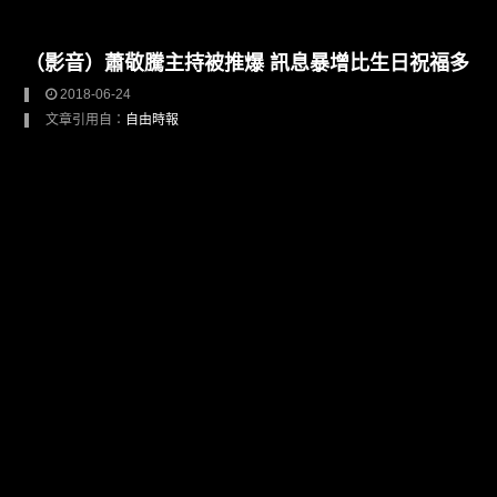
（影音）蕭敬騰主持被推爆 訊息暴增比生日祝福多
2018-06-24
文章引用自：
自由時報