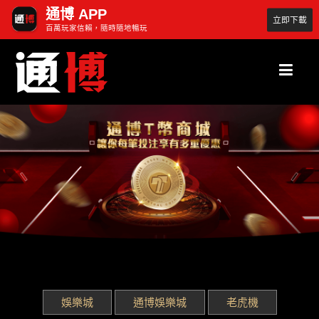
通博 APP
立即下載
百萬玩家信賴，隨時隨地暢玩
娛樂城
通博娛樂城
老虎機