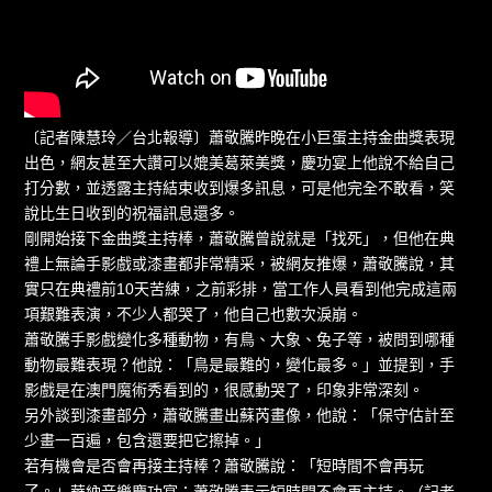
〔記者陳慧玲／台北報導〕蕭敬騰昨晚在小巨蛋主持金曲獎表現
出色，網友甚至大讚可以媲美葛萊美獎，慶功宴上他說不給自己
打分數，並透露主持結束收到爆多訊息，可是他完全不敢看，笑
說比生日收到的祝福訊息還多。
剛開始接下金曲獎主持棒，蕭敬騰曾說就是「找死」，但他在典
禮上無論手影戲或漆畫都非常精采，被網友推爆，蕭敬騰說，其
實只在典禮前10天苦練，之前彩排，當工作人員看到他完成這兩
項艱難表演，不少人都哭了，他自己也數次淚崩。
蕭敬騰手影戲變化多種動物，有鳥、大象、兔子等，被問到哪種
動物最難表現？他說：「鳥是最難的，變化最多。」並提到，手
影戲是在澳門魔術秀看到的，很感動哭了，印象非常深刻。
另外談到漆畫部分，蕭敬騰畫出蘇芮畫像，他說：「保守估計至
少畫一百遍，包含還要把它擦掉。」
若有機會是否會再接主持棒？蕭敬騰說：「短時間不會再玩
了。」
華納音樂慶功宴；蕭敬騰表示短時間不會再主持。（記者