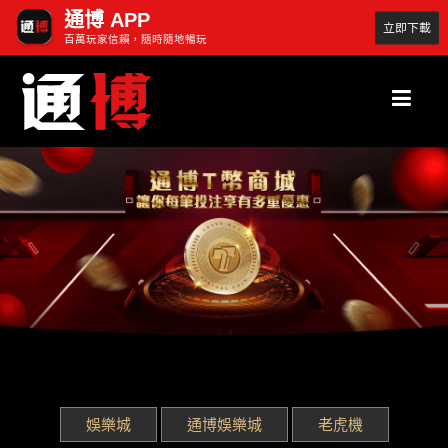
通博 APP
立即下載
百萬玩家信賴，隨時隨地暢玩
娛樂城
通博娛樂城
老虎機