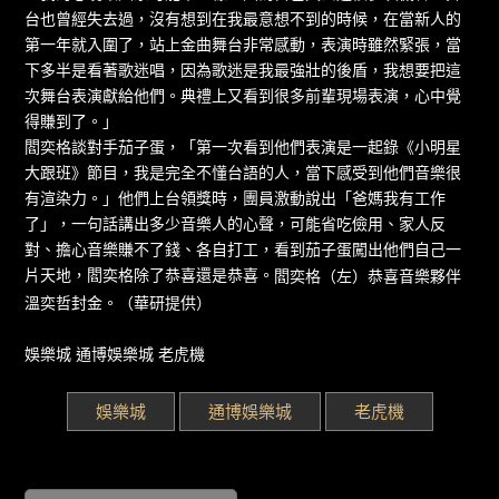
台也曾經失去過，沒有想到在我最意想不到的時候，在當新人的
第一年就入圍了，站上金曲舞台非常感動，表演時雖然緊張，當
下多半是看著歌迷唱，因為歌迷是我最強壯的後盾，我想要把這
次舞台表演獻給他們。典禮上又看到很多前輩現場表演，心中覺
得賺到了。」
閻奕格談對手茄子蛋，「第一次看到他們表演是一起錄《小明星
大跟班》節目，我是完全不懂台語的人，當下感受到他們音樂很
有渲染力。」他們上台領獎時，團員激動說出「爸媽我有工作
了」，一句話講出多少音樂人的心聲，可能省吃儉用、家人反
對、擔心音樂賺不了錢、各自打工，看到茄子蛋闖出他們自己一
片天地，閻奕格除了恭喜還是恭喜。
閻奕格（左）恭喜音樂夥伴
溫奕哲封金。（華研提供）
娛樂城
通博娛樂城
老虎機
娛樂城
通博娛樂城
老虎機