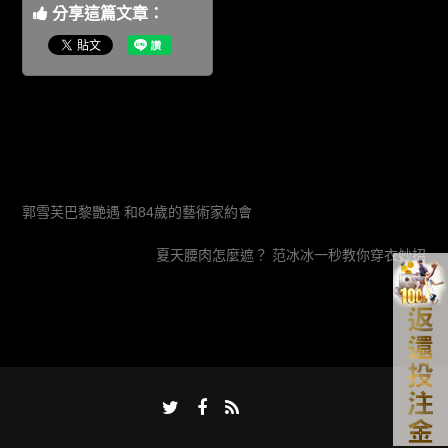
分享這篇文章：
郭雪芙巴黎艷遇 和84歲的藝術家約會
夏天腰肉怎麼遮？ 范冰冰一秒教你穿衣妙招