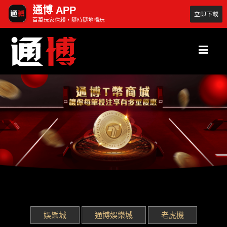
通博 APP
立即下載
百萬玩家信賴，隨時隨地暢玩
娛樂城
通博娛樂城
老虎機