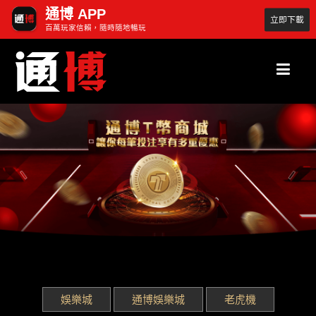
通博 APP
立即下載
百萬玩家信賴，隨時隨地暢玩
娛樂城
通博娛樂城
老虎機