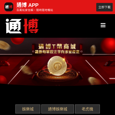
通博 APP
立即下載
百萬玩家信賴，隨時隨地暢玩
娛樂城
通博娛樂城
老虎機