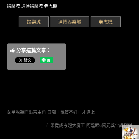
娛樂城
通博娛樂城
老虎機
娛樂城
通博娛樂城
老虎機
分享這篇文章：
女星脫穎而出當主角 自嘲「氣質不好」才選上
芒果竟成考題大魔王 阿達跟6萬元獎金說掰掰