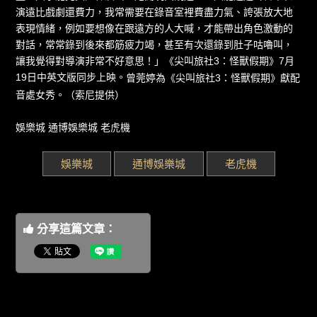
演遠比戲劇還費力，我常需要在錄音室裡費盡力氣、誇張放大地
表現情緒，例如要想像在跟遠方的人大喊，才能帶出角色激動的
對話，常常錄到後來都筋疲力竭，甚至有次還錄到肚子咕嚕叫，
讓我覺得對導演非常不好意思！」《尖叫旅社3：怪獸假期》7月
19日中英文版同步上映。
曾莞婷為《尖叫旅社3：怪獸假期》獻配
音處女秀。（索尼提供）
娛樂城
通博娛樂城
老虎機
娛樂城
通博娛樂城
老虎機
分享這篇文章：