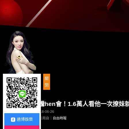
關
閉
蕭敬騰hen會！1.6萬人看他一次撩妹
2018-06-26
文章引用自：
自由時報
通博娛樂