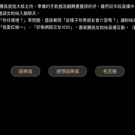
蕭敬騰首度挑大樑主持，準備的手影戲及翻轉畫獲得好評。雖然前半段直播
邀請女粉絲入鏡聊天。
「你住哪裡？」等問題，還接著問「這樣子你男朋友會介意嗎？」讓粉絲
「我愛紅娘～」、「好像網路交友XDD」。
蕭敬騰挑女粉絲直播互動。（
娛樂城
通博娛樂城
老虎機