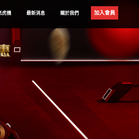
加入會員
老虎機
最新消息
關於我們