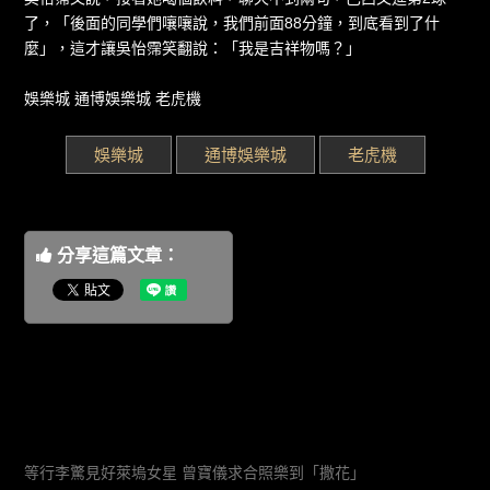
了，「後面的同學們嚷嚷說，我們前面88分鐘，到底看到了什
麼」，這才讓吳怡霈笑翻說：「我是吉祥物嗎？」
娛樂城
通博娛樂城
老虎機
娛樂城
通博娛樂城
老虎機
分享這篇文章：
等行李驚見好萊塢女星 曾寶儀求合照樂到「撒花」