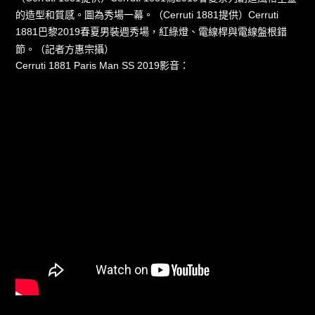
的造型和質感。圖為秀場一幕。（Cerruti 1881提供）
Cerruti
1881巴黎2019春夏男裝週秀場，紅綠燈、電線桿與電線盤根錯
節。（記者方惠宗攝）
Cerruti 1881 Paris Man SS 2019影音：