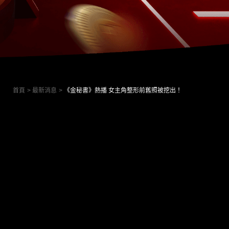
首頁
最新消息
《金秘書》熱播 女主角整形前舊照被挖出！