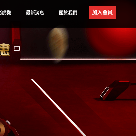
加入會員
老虎機
最新消息
關於我們