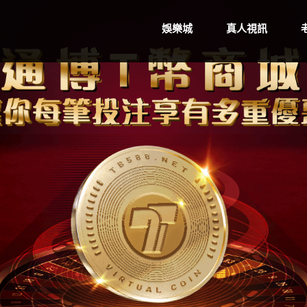
娛樂城
真人視訊