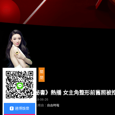
關
閉
《金秘書》熱播 女主角整形前舊照被
2018-06-26
文章引用自：
自由時報
通博娛樂