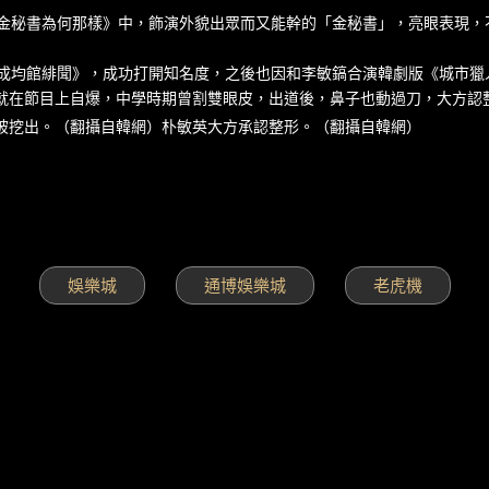
金秘書為何那樣》中，飾演外貌出眾而又能幹的「金秘書」，亮眼表現，
《成均館緋聞》，成功打開知名度，之後也因和李敏鎬合演韓劇版《城市獵
就在節目上自爆，中學時期曾割雙眼皮，出道後，鼻子也動過刀，大方認
被挖出。（翻攝自韓網）
朴敏英大方承認整形。（翻攝自韓網）
娛樂城
通博娛樂城
老虎機