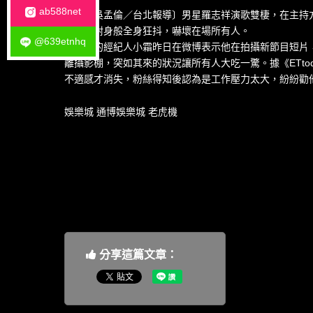
ab588net
〔記者吳孟倫／台北報導〕男星羅志祥演歌雙棲，在主持
場如被附身般全身狂抖，嚇壞在場所有人。
@639etnhq
羅志祥的經紀人小霜昨日在微博表示他在拍攝新節目短片
離攝影棚，突如其來的狀況讓所有人大吃一驚。據《ETt
不適感才消失，粉絲得知後認為是工作壓力太大，紛紛勸
娛樂城
通博娛樂城
老虎機
分享這篇文章：