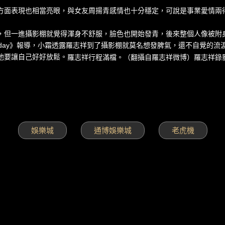
方面表現也相當亮眼，與女友周揚青感情也十分穩定，可說是事業愛情兩
，但一進攝影棚就覺得渾身不舒服，臉色也開始發青，後來整個人像被附
oday》報導，小霜透露羅志祥到了攝影棚就莫名想發脾氣，還不自覺的
他要讓自己好好放鬆。
羅志祥行程滿檔。（翻攝自羅志祥微博）
羅志祥錄
娛樂城
通博娛樂城
老虎機