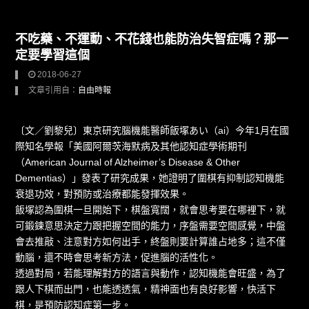
不吃藥、不運動、不花錢也能防治失智症嗎？那一
定要學習這個
2018-06-27
文章引用自：
自由時報
〔文／劉黎兒〕東京研究腦機能醫師飯塚あい（ai）今年1月在國
際知名學報「美國阿爾茨海默病及其他認知症學術期刊
（American Journal of Alzheimer’s Disease & Other
Dementias）」發表了研究成果，她證明了圍棋有抑制認知機能
衰退功效，對預防或治療都能發揮效果。
飯塚認為圍棋一旦開始下，棋盤寬闊，就會思考要在哪裡下，就
可鍛鍊意思決定力跟把握空間的能力，序盤需要空間感覺，中盤
會去推敲、注意對方如何出手，終盤則要計算誰占地多；這不僅
動腦，還不時會思考新方法，促進腦的活性化。
透過對局，若能理解對方的語言與動作，認知機能會旺盛，為了
跟人下棋而出門，也能透透氣，精神面也有良好影響，快活下
棋，是預防認知症第一步。