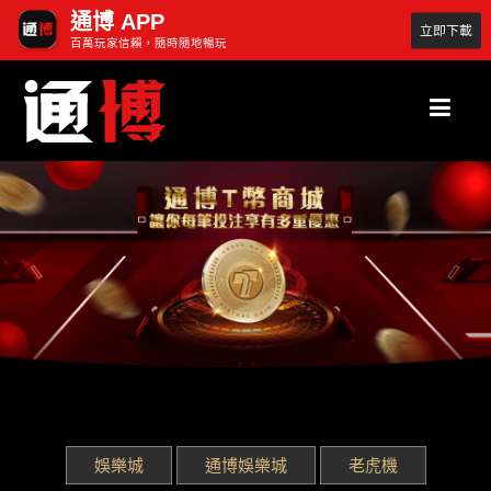
通博 APP
立即下載
百萬玩家信賴，隨時隨地暢玩
娛樂城
通博娛樂城
老虎機