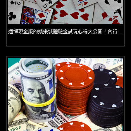
通博現金版的娛樂城體驗金試玩心得大公開！內行人才懂的眉角！