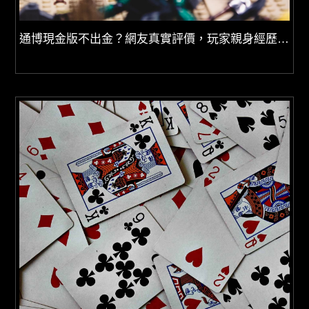
通博現金版不出金？網友真實評價，玩家親身經歷大公開！