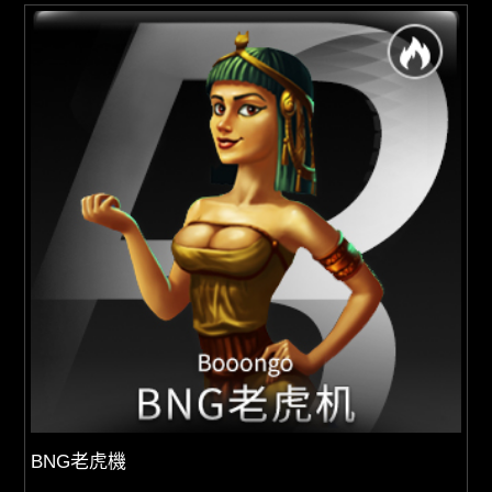
BNG老虎機