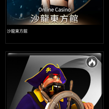
沙龍東方館