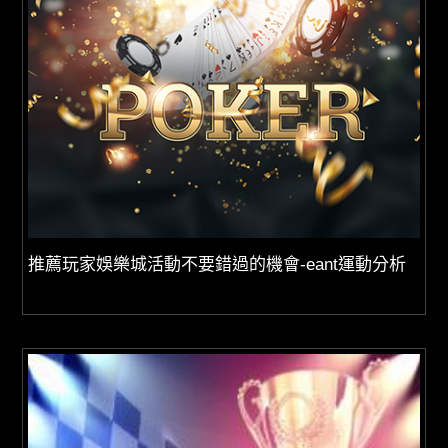
推薦玩家娛樂城活動不要錯過的機會-eant運動分析