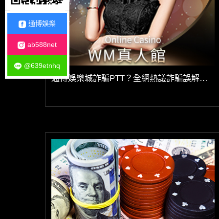
通博娛樂
ab588net
@639etnhq
通博娛樂城詐騙PTT？全網熱議詐騙誤解與謠言曝光，別再誤會！