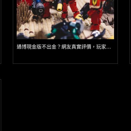
通博現金版不出金？網友真實評價，玩家親身經歷大公開！