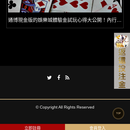
通博現金版的娛樂城體驗金試玩心得大公開！內行人才懂的眉角！
© Copyright All Rights Reserved
TOP
立即註冊
會員登入