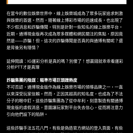
在當今的數位娛樂世界中，線上娛樂城成為了眾多玩家追求刺激
與娛樂的首選。然而，隨著線上博彩市場的迅速成長，也出現了
不少假消息和詐騙傳聞，特別是針對一些知名的線上娛樂平台。
近期，通博現金版再次成為眾多媒體和網民關注的焦點，原因竟
然是——詐騙！但，這次的詐騙傳聞是否真的與通博有關呢？還
是背後另有隱情？
延伸閱讀：
IG運彩分析是真的嗎？別傻了！想贏錢就乖乖看運彩
分析PTT才是真理
詐騙集團的陰謀：瞄準市場巨頭蹭熱度
不可否認，通博現金版作為線上娛樂市場的領導品牌之一，一直
以來深受玩家信賴。然而，正因其超高的知名度，也成為了不法
分子的眼中釘。這些詐騙集團為了從中牟利，刻意製造有關通博
現金版的虛假消息，意圖讓玩家對平台失去信心，從而將注意力
引向他們設下的陷阱。
這些詐騙手法五花八門，有些是偽造官方網站的登入頁面，有些