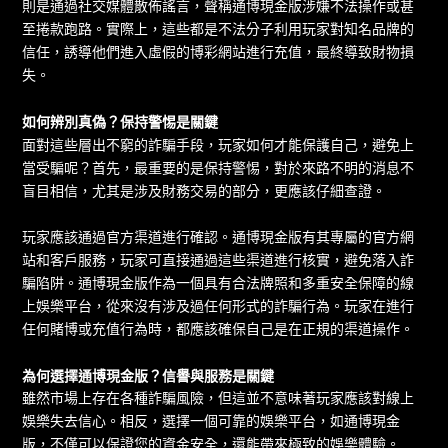
則是通過社交媒體散佈謠言，聲稱通博現金版涉嫌不法操作或甚
至捲款跑路。實際上，這些都是不法分子利用玩家對知名品牌的
信任，誘導他們進入虛假的博彩網站進行充值，最終導致財物損
失。
如何辨別真偽？保持警惕是關鍵
面對這些層出不窮的詐騙手段，玩家如何才能保護自己，避免上
當受騙呢？首先，最重要的是保持警惕，對於來路不明的消息不
盲目相信，尤其是涉及財務交易的部分，更應該仔細查證。
玩家應該通過官方渠道進行確認。通博現金版有其專屬的官方網
站和客戶服務，玩家可直接通過這些渠道進行核實，避免落入詐
騙陷阱。通博現金版作為一個具有合法牌照和多重安全保障的線
上娛樂平台，從來沒有涉及過任何形式的詐騙行為。玩家在進行
任何賭博或充值行為時，都應該確保自己是在正規的渠道操作。
為何選擇通博現金版？信譽與服務是關鍵
雖然市場上存在各種詐騙風險，但這並不意味著玩家應該對線上
娛樂失去信心。相反，選擇一個可靠的娛樂平台，如通博現金
版，不僅可以保證您的資金安全，還能帶來極致的娛樂體驗。