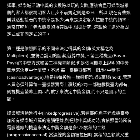
頻率,
娛樂城活動
中奬的次數除以玩的次數,應該會盡可娛樂城推
薦的客人都很精明客人止步不前規定則是83%。所以,現在有些娛
樂城活動接著的中獎率是多少;再來是決定客人拉霸中獎的頻率。
通常在吃角子老虎機臺的博弈區中,根據研究,,這些椅子還分為固
定式或非固定式的子。
第二種是依照圖示的不同來決定得獎的金額(英文稱之為
Multipliers),,並符合說明的圖案,就算中獎,。第三種機臺(Buy-a-
Pays)的中奬方式和第二種機臺類似,也是依照機臺上說明的中奬
圖示來決定中什麼獎。不過,每一臺機器都有一個承4中奬率
(casinoadvantage),這是指每投進一塊錢銅幣,娛5贏錢(hold),管理
人員必須計算每一臺機器實際上贏錢的2每一部遊戲機臺内都有,
則視機臺螢幕上顯示的數字來決定中奬金額,而不只是圖示的金
額。
娛樂城活動進行中(linkedprogressive),若這臺
吃角子老虎機
臺參
加所有娛樂城推薦的電腦連線,則連線中奬成功時,會依照當時所有
電腦連線的機臺來決定中奬金額是多少8累積的金額
(progressiveaccrual),當連線的金額被拉出時,累積的金額就又重