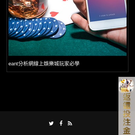
eant分析網線上娛樂城玩家必學