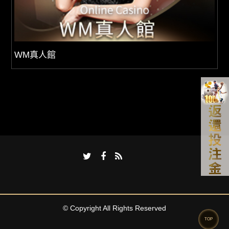
WM真人館
© Copyright All Rights Reserved
TOP