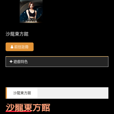
沙龍東方館
前往註冊
遊戲特色
沙龍東方館
沙龍東方館