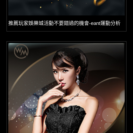
推薦玩家娛樂城活動不要錯過的機會-eant運動分析