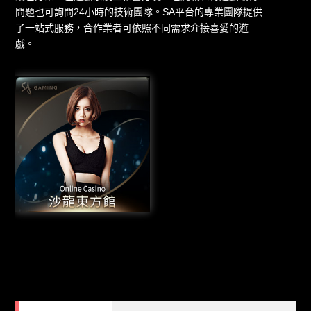
問題也可詢問24小時的技術團隊。SA平台的專業團隊提供
了一站式服務，合作業者可依照不同需求介接喜愛的遊
戲。