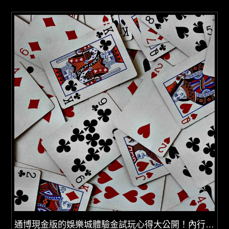
通博現金版的娛樂城體驗金試玩心得大公開！內行人才懂的眉角！