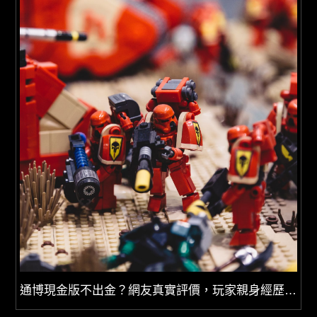
通博現金版不出金？網友真實評價，玩家親身經歷大公開！