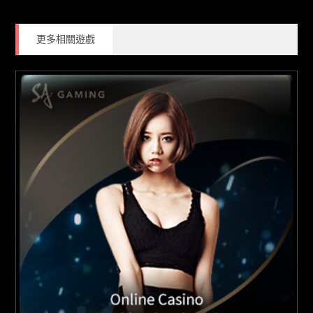
更多相關遊戲