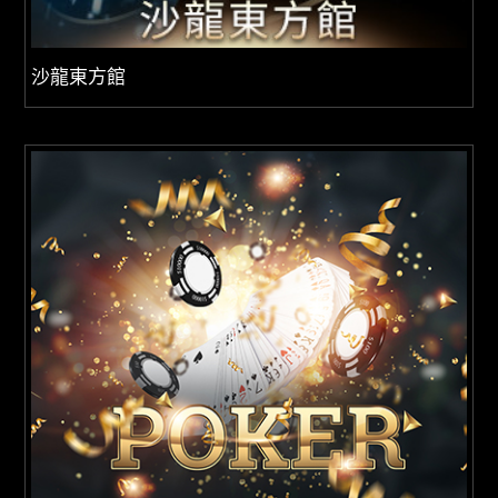
沙龍東方館