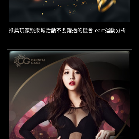
推薦玩家娛樂城活動不要錯過的機會-eant運動分析