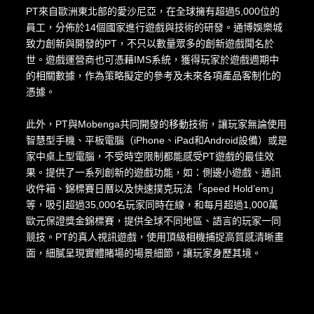
PT來自歐洲東北部的愛沙尼亞，在全球擁有超過5,000位的
員工，分佈於14個國家進行遊戲與技術的研發。
通博娛樂城
致力創新與開發的PT，不只以數量眾多的創新遊戲聞名於
世。遊戲運營商也可憑藉IMS系統，獲得玩家於遊戲週期中
的相關數據，作為策略擬定的參考及未來各項產品客制化的
憑據。
此外，PT與Mobenga共同開發的移動技術，讓玩家無論使用
智慧型手機、平板電腦（iPhone、iPad和Android設備）或是
家中桌上型電腦，不受時空限制都能感受PT遊戲的最佳效
果。提供了一系列創新的遊戲功能，如：側邊小遊戲、通訊
收件箱、錦標賽日曆以及快速撲克玩法「speed Hold’em」
等，吸引超過35,000名玩家同時在線，和每月超過1,000萬
歐元保證獎金錦標賽，提供全球不同地區、語言的玩家一同
競技。PT的真人視訊遊戲，使用頂級相機捕捉高質感清晰畫
面，細膩呈現實體賭場的場景細節，讓玩家身歷其境。