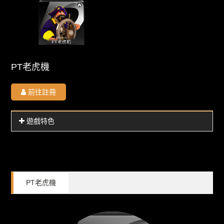
PT老虎機
前往註冊
遊戲特色
PT老虎機