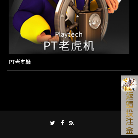
PT老虎機