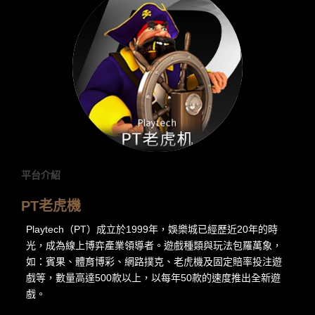
平台介紹
PT老虎機
Playtech（PT）成立於1999年，
娛樂城
已經歷近20年的時
光，成為線上博弈產業領導者。遊戲種類與玩法包羅萬象，
如：賓果、體育博彩、網路撲克、
老虎機
及固定賠率投注遊
戲等，數量高達500款以上，以每年50款的速度推出全新遊
戲。