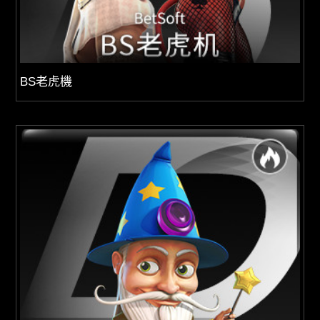
BS老虎機