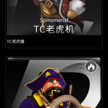
TC老虎機