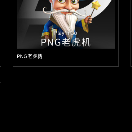
PNG老虎機