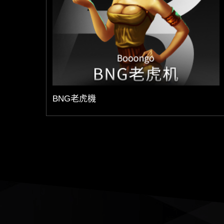
BNG老虎機