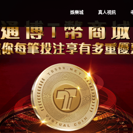
娛樂城
真人視訊