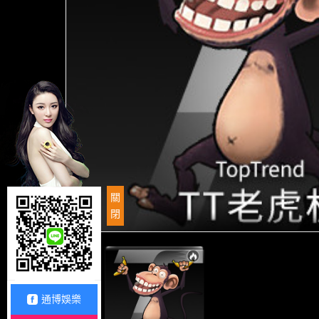
關
閉
通博娛樂