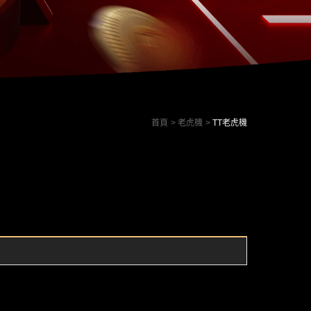
首頁
老虎機
TT老虎機