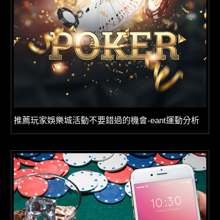
推薦玩家娛樂城活動不要錯過的機會-eant運動分析