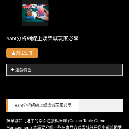
eant分析網線上娛樂城玩家必學
前往註冊
遊戲特色
eant分析網線上娛樂城玩家必學
娛樂城註冊送中的桌面遊戲與管理 (Casino Table Game
Management) 本章要介紹一些在東西方娛樂城註冊送中都普遍受