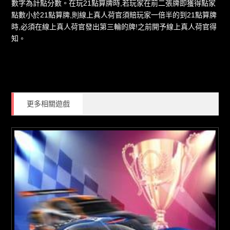
數字為計點分數。在玩21點算牌時,若玩家在前二張牌即獲得點家
點數小於21點算牌,則線上真人荷官須賠玩家一倍半的到21點算牌
時,必須在線上真人荷官發出第三輪的牌!之前開予線上真人荷官得
知。
更多相關遊戲