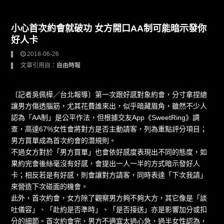
小心首次約會就破功 女方開口AA制可能暗示發你
好人卡
2018-06-26
文章引用自：
自由時報
〔記者吳佩樺／台北報導〕第一次跟好感對象約會，分寸拿捏總
讓男方傷透腦筋，尤其花費誰來出，似乎暗藏眉角，雖然不少人
認為「AA制」是公平作法，但根據交友App《SweetRing》調
查，高達67%女性會將對方是否主動請客，列為重點評分項目；
男方買單成為首次約會的潛規則。
不過女方對於「男方買單」也會依好感度表現出不同的態度，如
果約完會後絲毫沒有好感，會提出一人一半的方式暗示發好人
卡；相反若是有好感，則會讓對方請客，同時表達「下次我請」
來營造下次碰面的機會。
此外，首次約會，女方除了觀察男方夠不夠大方，其它像是「談
吐儀容」、「赴約是否準時」、「是否接送」亦是影響加分或扣
分的細節。首次約會完，男方不適宜太過心急，過半女性認為，