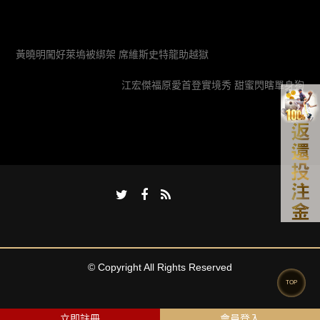
黃曉明闖好萊塢被綁架 席維斯史特龍助越獄
江宏傑福原愛首登實境秀 甜蜜閃瞎單身狗
© Copyright All Rights Reserved
TOP
立即註冊
會員登入