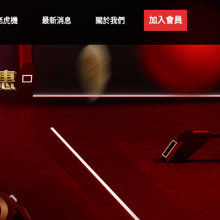
加入會員
老虎機
最新消息
關於我們