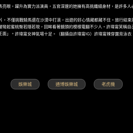
表亮眼，躍升為實力派演員，五官深邃的她擁有高挑纖細身材，是許多人心
照片，不僅挑戰騎馬還在沙漠中打滾，出遊的好心情藏都藏不住。旅行結束
腿彎起蜜桃臀若隱若現，回眸看著鏡頭的模樣電翻不少人。許瑋甯笑稱自
正面」。
許瑋甯女神氣場十足。（翻攝自許瑋甯IG）
許瑋甯辣穿露背泳衣
娛樂城
通博娛樂城
老虎機