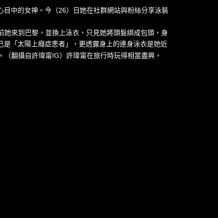
目中的女神。今（26）日她在社群網站與粉絲分享泳裝
前她來到巴黎，並換上泳衣，只見她將頭髮綁成包頭，身
己是「太陽上癮症患者」，更透露身上的連身泳衣是她近
。（翻攝自許瑋甯IG）
許瑋甯在旅行時玩得相當盡興。