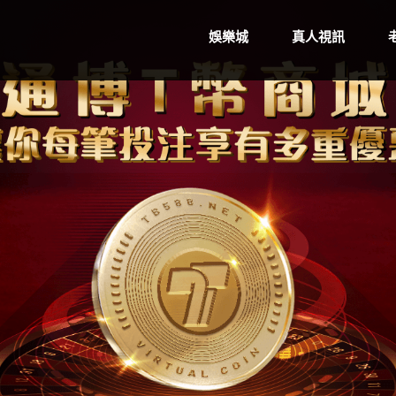
娛樂城
真人視訊