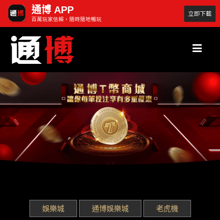
通博 APP
立即下載
百萬玩家信賴，隨時隨地暢玩
娛樂城
通博娛樂城
老虎機