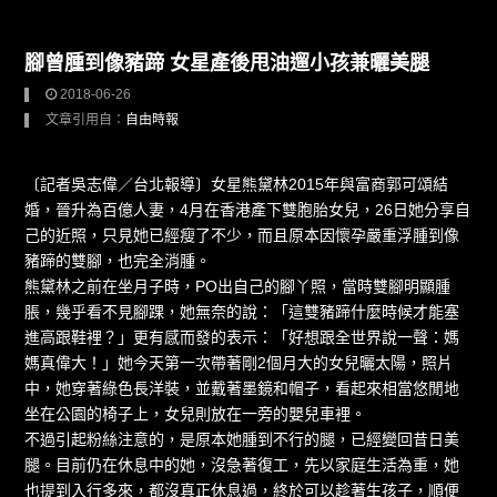
腳曾腫到像豬蹄 女星產後甩油遛小孩兼曬美腿
2018-06-26
文章引用自：
自由時報
〔記者吳志偉／台北報導〕女星熊黛林2015年與富商郭可頌結
婚，晉升為百億人妻，4月在香港產下雙胞胎女兒，26日她分享自
己的近照，只見她已經瘦了不少，而且原本因懷孕嚴重浮腫到像
豬蹄的雙腳，也完全消腫。
熊黛林之前在坐月子時，PO出自己的腳丫照，當時雙腳明顯腫
脹，幾乎看不見腳踝，她無奈的說：「這雙豬蹄什麼時候才能塞
進高跟鞋裡？」更有感而發的表示：「好想跟全世界說一聲：媽
媽真偉大！」她今天第一次帶著剛2個月大的女兒曬太陽，照片
中，她穿著綠色長洋裝，並戴著墨鏡和帽子，看起來相當悠閒地
坐在公園的椅子上，女兒則放在一旁的嬰兒車裡。
不過引起粉絲注意的，是原本她腫到不行的腿，已經變回昔日美
腿。目前仍在休息中的她，沒急著復工，先以家庭生活為重，她
也提到入行多來，都沒真正休息過，終於可以趁著生孩子，順便