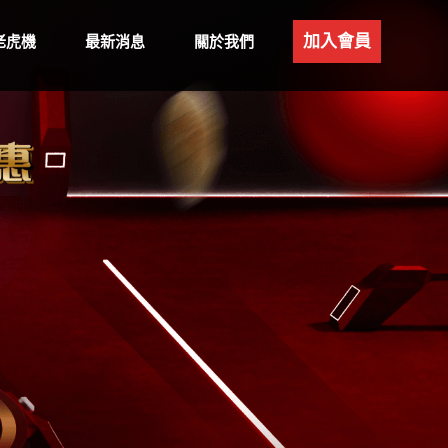
加入會員
老虎機
最新消息
關於我們