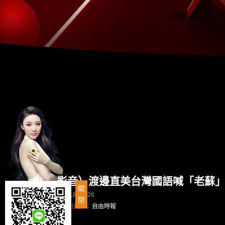
（影音）渡邊直美台灣國語喊「老蘇」
關
2018-06-26
閉
文章引用自：
自由時報