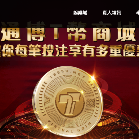
娛樂城
真人視訊