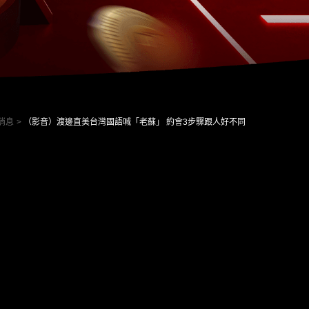
消息
（影音）渡邊直美台灣國語喊「老蘇」 約會3步驟跟人好不同