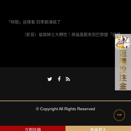
「時間」這樣看 四季都凍結了
（影音）倫敦紳士大轉性！英倫風範來到巴黎變「這樣」
© Copyright All Rights Reserved
TOP
立即註冊
會員登入