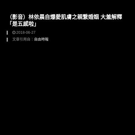
（影音）林依晨自爆愛肌膚之親繫婚姻 大羞解釋
「是五感啦」
2018-06-27
文章引用自：
自由時報