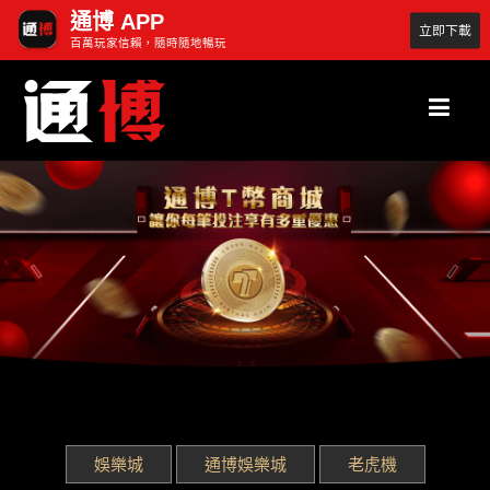
通博 APP
立即下載
百萬玩家信賴，隨時隨地暢玩
娛樂城
通博娛樂城
老虎機