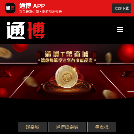
通博 APP
立即下載
百萬玩家信賴，隨時隨地暢玩
娛樂城
通博娛樂城
老虎機