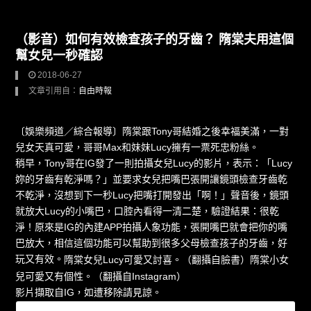
（影音）如何有效檢查孩子的牙齒？ 隋棠夫用這個
幫女兒一秒確認
2018-06-27
文章引用自：
自由時報
〔娛樂頻道／綜合報導〕隋棠跟Tony哥結婚之後幸福美滿，一對
兒女天真可愛，哥哥Max和妹妹Lucy擁有一票死忠粉絲。
稍早，Tony哥在IG發了一則拍攝女兒Lucy的影片，表示：「Lucy
妳的牙齒有乾淨嗎？」並要求女兒把嘴巴張開讓鏡頭檢查牙齒乾
不乾淨，沒想到下一秒Lucy把嘴打開發出「啊！」聲音後，鏡頭
就放大Lucy的小嘴巴，口腔內看得一清二楚，驗證結果：很乾
淨！原來是IG的內建APP拍攝人象功能，張開嘴巴就會把你的嘴
巴放大，相信這個功能可以幫助到很多父母檢查孩子的牙齒，好
玩又有效。
隋棠女兒Lucy可愛又討喜。（翻攝自臉書）
隋棠小女
兒可愛又有個性。（翻攝自Instagram）
影片擷取自IG，如遭移除請見諒。