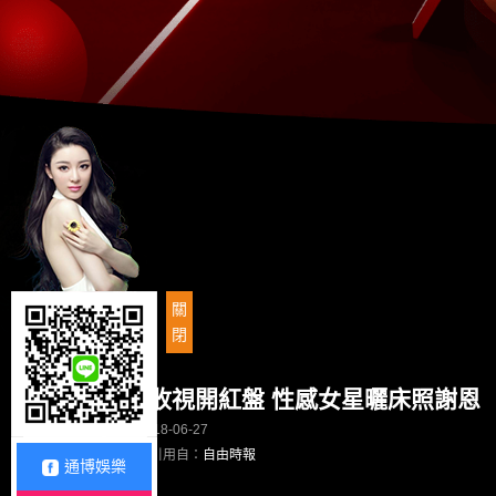
關
閉
新劇收視開紅盤 性感女星曬床照謝恩
2018-06-27
文章引用自：
自由時報
通博娛樂