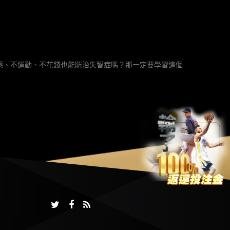
藥、不運動、不花錢也能防治失智症嗎？那一定要學習這個