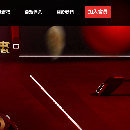
加入會員
老虎機
最新消息
關於我們