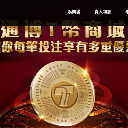
娛樂城
真人視訊