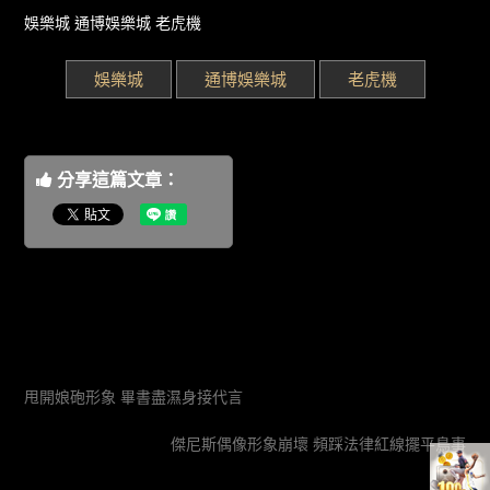
娛樂城
通博娛樂城
老虎機
娛樂城
通博娛樂城
老虎機
分享這篇文章：
甩開娘砲形象 畢書盡濕身接代言
傑尼斯偶像形象崩壞 頻踩法律紅線擺平鳥事