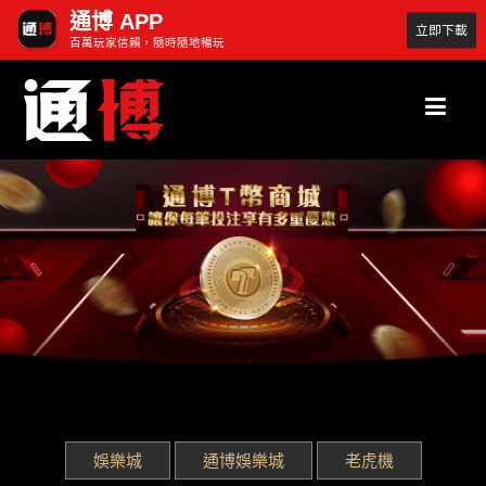
通博 APP
立即下載
百萬玩家信賴，隨時隨地暢玩
娛樂城
通博娛樂城
老虎機